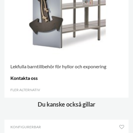
Lekfulla barntillbehör för hyllor och exponering
Kontakta oss
FLER ALTERNATIV
.
Du kanske också gillar
KONFIGURERBAR