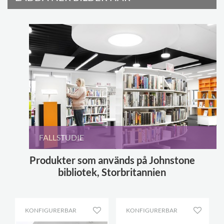
FALLSTUDIE
Produkter som används på Johnstone
bibliotek, Storbritannien
KONFIGURERBAR
KONFIGURERBAR