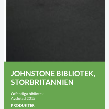
JOHNSTONE BIBLIOTEK,
STORBRITANNIEN
Offentliga bibliotek
Avslutad 2015
PRODUKTER