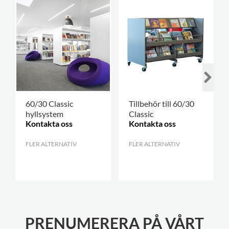
60/30 Classic
Tillbehör till 60/30
hyllsystem
Classic
Kontakta oss
Kontakta oss
FLER ALTERNATIV
.
FLER ALTERNATIV
.
PRENUMERERA PÅ VÅRT