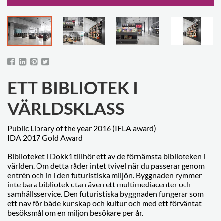
ETT BIBLIOTEK I
VÄRLDSKLASS
Public Library of the year 2016 (IFLA award)
IDA 2017 Gold Award
Biblioteket i Dokk1 tillhör ett av de förnämsta biblioteken i
världen. Om detta råder intet tvivel när du passerar genom
entrén och in i den futuristiska miljön. Byggnaden rymmer
inte bara bibliotek utan även ett multimediacenter och
samhällsservice. Den futuristiska byggnaden fungerar som
ett nav för både kunskap och kultur och med ett förväntat
besöksmål om en miljon besökare per år.