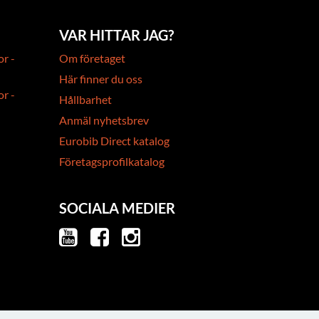
VAR HITTAR JAG?
or -
Om företaget
Här finner du oss
or -
Hållbarhet
Anmäl nyhetsbrev
Eurobib Direct katalog
Företagsprofilkatalog
SOCIALA MEDIER