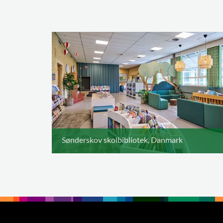
Sønderskov skolbibliotek, Danmark