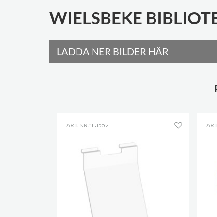
WIELSBEKE BIBLIOTE
LADDA NER BILDER HÄR
ART. NR.: E3552
ART