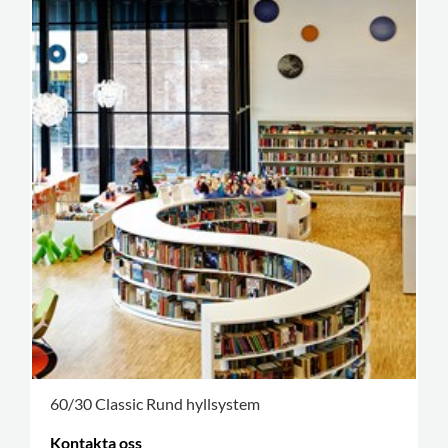
60/30 Classic Rund hyllsystem
Kontakta oss