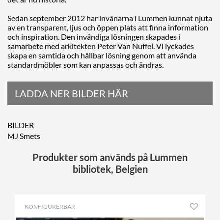
Sedan september 2012 har invånarna i Lummen kunnat njuta
av en transparent, ljus och öppen plats att finna information
och inspiration. Den invändiga lösningen skapades i
samarbete med arkitekten Peter Van Nuffel. Vi lyckades
skapa en samtida och hållbar lösning genom att använda
standardmöbler som kan anpassas och ändras.
LADDA NER BILDER HÄR
BILDER
MJ Smets
Produkter som används på Lummen
bibliotek, Belgien
KONFIGURERBAR