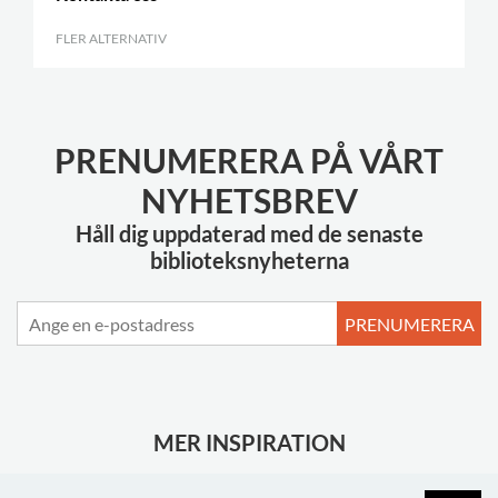
FLER ALTERNATIV
.
PRENUMERERA PÅ VÅRT
NYHETSBREV
Håll dig uppdaterad med de senaste
biblioteksnyheterna
PRENUMERERA
MER INSPIRATION