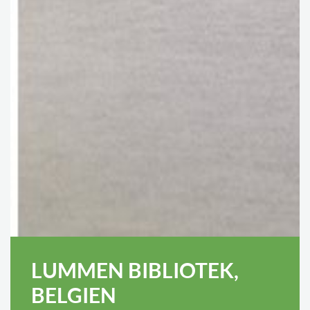
LUMMEN BIBLIOTEK,
BELGIEN