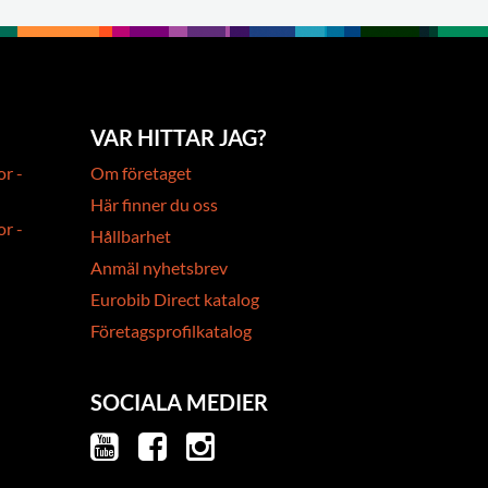
VAR HITTAR JAG?
or -
Om företaget
Här finner du oss
or -
Hållbarhet
Anmäl nyhetsbrev
Eurobib Direct katalog
Företagsprofilkatalog
SOCIALA MEDIER