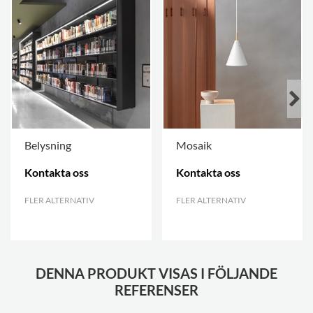
Belysning
Mosaik
Kontakta oss
Kontakta oss
FLER ALTERNATIV
.
FLER ALTERNATIV
.
DENNA PRODUKT VISAS I FÖLJANDE
REFERENSER