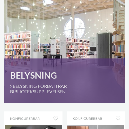
BELYSNING
BELYSNING FÖRBÄTTRAR
BIBLIOTEKSUPPLEVELSEN
KONFIGURERBAR
KONFIGURERBAR