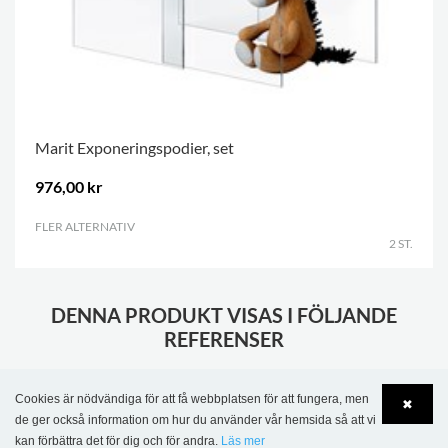
Marit Exponeringspodier, set
976,00 kr
FLER ALTERNATIV
.
2 ST.
DENNA PRODUKT VISAS I FÖLJANDE
REFERENSER
Cookies är nödvändiga för att få webbplatsen för att fungera, men
✖
de ger också information om hur du använder vår hemsida så att vi
kan förbättra det för dig och för andra.
Läs mer