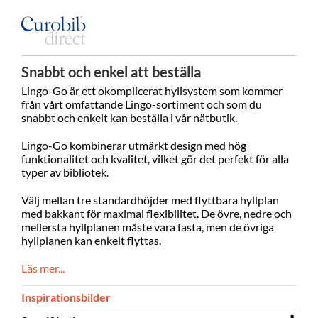
Snabbt och enkel att beställa
Lingo-Go är ett okomplicerat hyllsystem som kommer
från vårt omfattande Lingo-sortiment och som du
snabbt och enkelt kan beställa i vår nätbutik.
Lingo-Go kombinerar utmärkt design med hög
funktionalitet och kvalitet, vilket gör det perfekt för alla
typer av bibliotek.
Välj mellan tre standardhöjder med flyttbara hyllplan
med bakkant för maximal flexibilitet. De övre, nedre och
mellersta hyllplanen måste vara fasta, men de övriga
hyllplanen kan enkelt flyttas.
Läs mer...
Inspirationsbilder