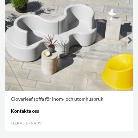
Cloverleaf soffa för inom- och utomhusbruk
Kontakta oss
FLER ALTERNATIV
.